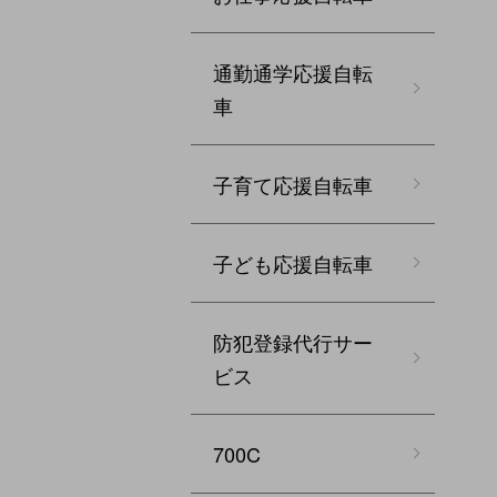
通勤通学応援自転
車
子育て応援自転車
子ども応援自転車
防犯登録代行サー
ビス
700C