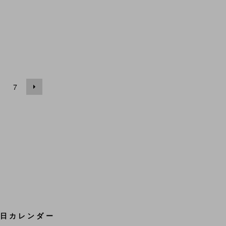
7
日カレンダー