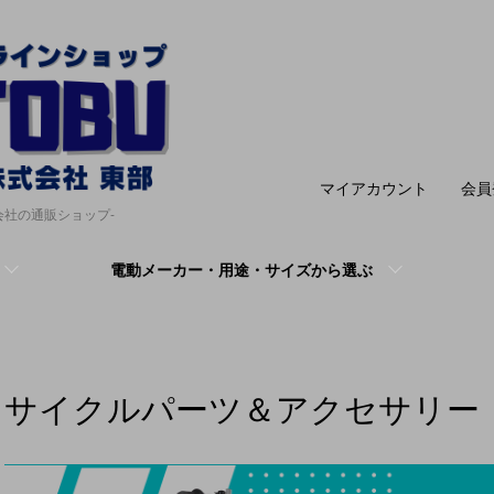
マイアカウント
会員
会社の通販ショップ-
電動メーカー・用途・サイズから選ぶ
サイクルパーツ＆アクセサリー