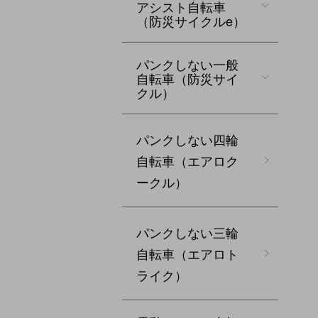
アシスト自転車
（防災サイクルe）
パンクしない一般
自転車（防災サイ
クル）
パンクしない四輪
自転車（エアロク
ークル）
パンクしない三輪
自転車（エアロト
ライク）