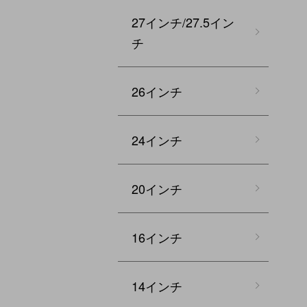
27インチ/27.5イン
チ
26インチ
24インチ
20インチ
16インチ
14インチ