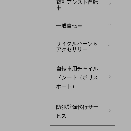
電動アシスト自転
車
一般自転車
サイクルパーツ＆
アクセサリー
自転車用チャイル
ドシート（ポリス
ポート）
防犯登録代行サー
ビス