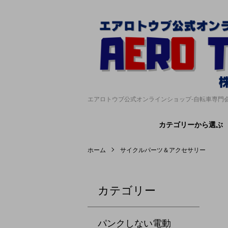
エアロトウブ公式オンラインショップ-自転車専門
カテゴリーから選ぶ
ホーム
サイクルパーツ＆アクセサリー
カテゴリー
パンクしない電動