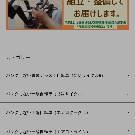
カテゴリー
パンクしない電動アシスト自転車（防災サイクルe）
パンクしない一般自転車（防災サイクル）
パンクしない四輪自転車（エアロクークル）
パンクしない三輪自転車（エアロトライク）