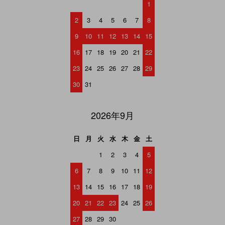
1
2
3
4
5
6
7
8
9
10
11
12
13
14
15
16
17
18
19
20
21
22
23
24
25
26
27
28
29
30
31
2026年9月
日
月
火
水
木
金
土
1
2
3
4
5
6
7
8
9
10
11
12
13
14
15
16
17
18
19
20
21
22
23
24
25
26
27
28
29
30