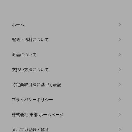
ホーム
配送・送料について
返品について
支払い方法について
特定商取引法に基づく表記
プライバシーポリシー
株式会社 東部 ホームページ
メルマガ登録・解除