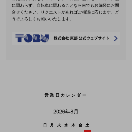
に関わらず、自転車に関わることなら何でもお気軽にお問
合せください。リクエストがあればご相談に応じます。ど
うぞよろしくお願いいたします。
営業日カレンダー
2026年8月
日
月
火
水
木
金
土