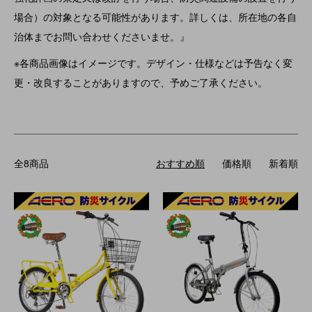
場合）の対象となる可能性があります。詳しくは、所在地の各自
治体までお問い合わせくださいませ。』
※各商品画像はイメージです。デザイン・仕様などは予告なく変
更・改良することがありますので、予めご了承ください。
全8商品
おすすめ順
価格順
新着順