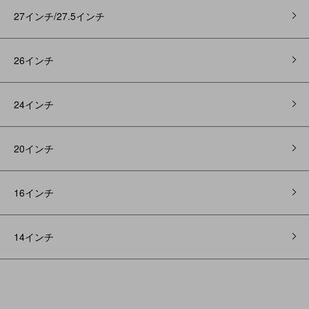
27インチ/27.5インチ
26インチ
24インチ
20インチ
16インチ
14インチ