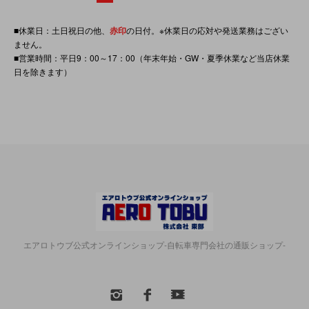
■休業日：土日祝日の他、
赤印
の日付。※休業日の応対や発送業務はござい
ません。
■営業時間：平日9：00～17：00（年末年始・GW・夏季休業など当店休業
日を除きます）
エアロトウブ公式オンラインショップ-自転車専門会社の通販ショップ-