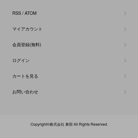
RSS
/
ATOM
マイアカウント
会員登録(無料)
ログイン
カートを見る
お問い合わせ
Copyright©
株式会社 東部
All Rights Reserved.