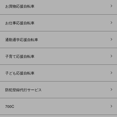
お買物応援自転車
お仕事応援自転車
通勤通学応援自転車
子育て応援自転車
子ども応援自転車
防犯登録代行サービス
700C