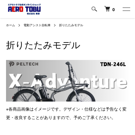
0
ホーム
電動アシスト自転車
折りたたみモデル
折りたたみモデル
※各商品画像はイメージです。デザイン・仕様などは予告なく変
更・改良することがありますので、予めご了承ください。