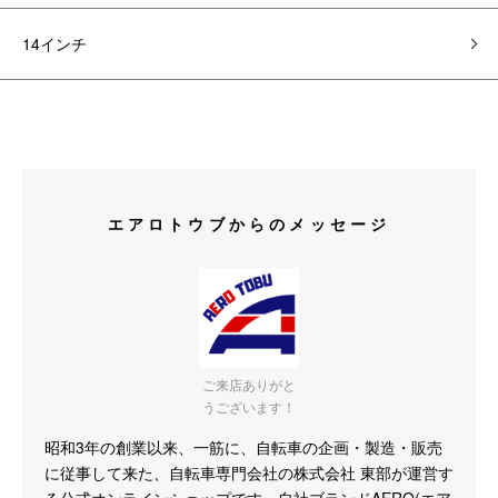
14インチ
エアロトウブからのメッセージ
ご来店ありがと
うございます！
昭和3年の創業以来、一筋に、自転車の企画・製造・販売
に従事して来た、自転車専門会社の株式会社 東部が運営す