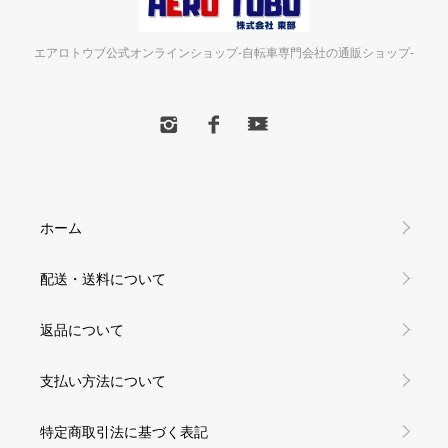
エアロトウブ公式オンラインショップ-自転車専門会社の通販ショップ-
ホーム
配送・送料について
返品について
支払い方法について
特定商取引法に基づく表記