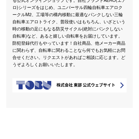
る公式オンラインショップです。自社ブランドAERO(エア
ロ)シリーズをはじめ、ユニバーサル四輪自転車エアロク
ークルM2、工場等の構内移動に最適なパンクしない三輪
自転車エアロトライク、普段使いはもちろん、いざという
時の移動の足にもなる防災サイクル(絶対にパンクしない
自転車)など、あると嬉しい自転車をお届けしています。
防犯登録代行もやっています！自社商品、他メーカー商品
に関わらず、自転車に関わることなら何でもお気軽にお問
合せください。リクエストがあればご相談に応じます。ど
うぞよろしくお願いいたします。