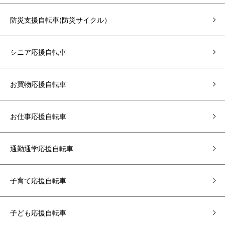
防災支援自転車(防災サイクル）
シニア応援自転車
お買物応援自転車
お仕事応援自転車
通勤通学応援自転車
子育て応援自転車
子ども応援自転車