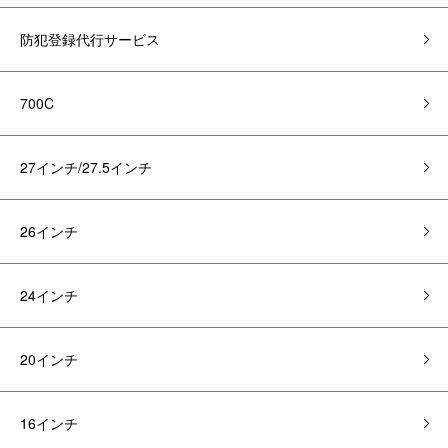
防犯登録代行サービス
700C
27インチ/27.5インチ
26インチ
24インチ
20インチ
16インチ