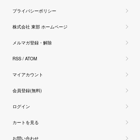
プライバシーポリシー
株式会社 東部 ホームページ
メルマガ登録・解除
RSS
/
ATOM
マイアカウント
会員登録(無料)
ログイン
カートを見る
お問い合わせ