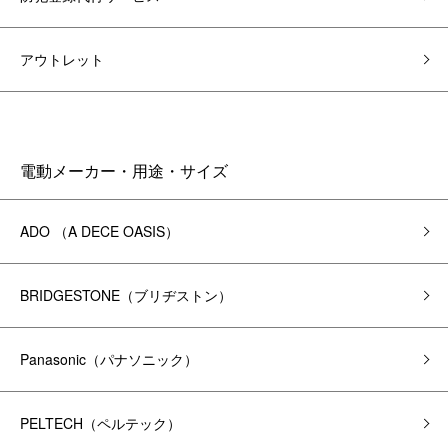
アウトレット
電動メーカー・用途・サイズ
ADO （A DECE OASIS）
BRIDGESTONE（ブリヂストン）
Panasonic（パナソニック）
PELTECH（ペルテック）