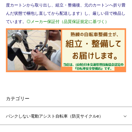
度カートンから取り出し、組立・整備後、元のカートンへ折り畳
んだ状態で梱包し直してから配送します）し、厳しい目で検品し
ています。
◎メーカー保証付（品質保証規定に基づく）
カテゴリー
パンクしない電動アシスト自転車（防災サイクルe）