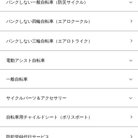
パンクしない一般自転車（防災サイクル）
パンクしない四輪自転車（エアロクークル）
パンクしない三輪自転車（エアロトライク）
電動アシスト自転車
一般自転車
サイクルパーツ＆アクセサリー
自転車用チャイルドシート（ポリスポート）
防犯登録代行サービス