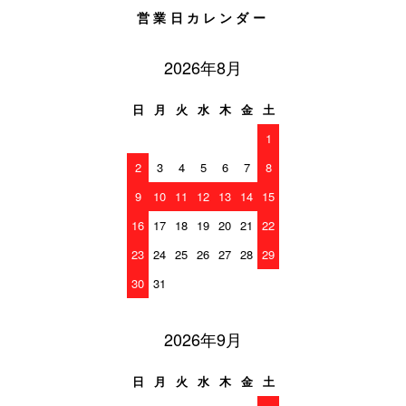
営業日カレンダー
2026年8月
日
月
火
水
木
金
土
1
2
3
4
5
6
7
8
9
10
11
12
13
14
15
16
17
18
19
20
21
22
23
24
25
26
27
28
29
30
31
2026年9月
日
月
火
水
木
金
土