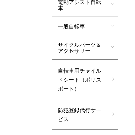
電動アシスト自転
車
一般自転車
サイクルパーツ＆
アクセサリー
自転車用チャイル
ドシート（ポリス
ポート）
防犯登録代行サー
ビス