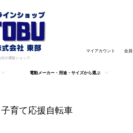
マイアカウント
会員
会社の通販ショップ-
電動メーカー・用途・サイズから選ぶ
子育て応援自転車