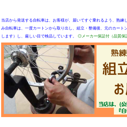
当店から発送する自転車は、お客様が、届いてすぐ乗れるよう、熟練
み自転車は、一度カートンから取り出し、組立・整備後、元のカート
します）し、厳しい目で検品しています。
◎メーカー保証付（品質保