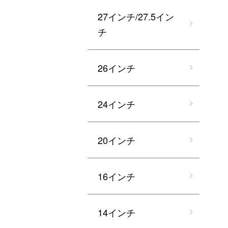
27インチ/27.5イン
チ
26インチ
24インチ
20インチ
16インチ
14インチ