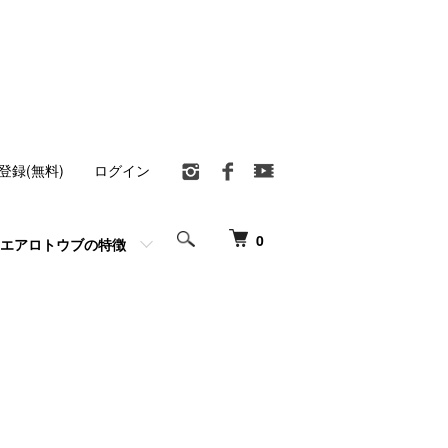
登録(無料)
ログイン
0
エアロトウブの特徴