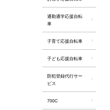
通勤通学応援自転
車
子育て応援自転車
子ども応援自転車
防犯登録代行サー
ビス
700C