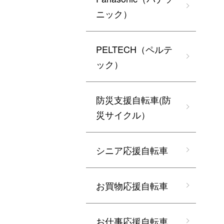
ニック）
PELTECH（ペルテ
ック）
防災支援自転車(防
災サイクル）
シニア応援自転車
お買物応援自転車
お仕事応援自転車