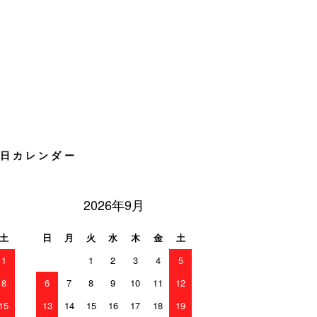
日カレンダー
2026年9月
土
日
月
火
水
木
金
土
1
1
2
3
4
5
8
6
7
8
9
10
11
12
15
13
14
15
16
17
18
19