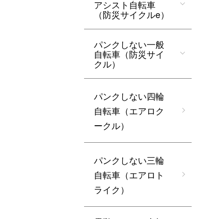
アシスト自転車
（防災サイクルe）
パンクしない一般
自転車（防災サイ
クル）
パンクしない四輪
自転車（エアロク
ークル）
パンクしない三輪
自転車（エアロト
ライク）