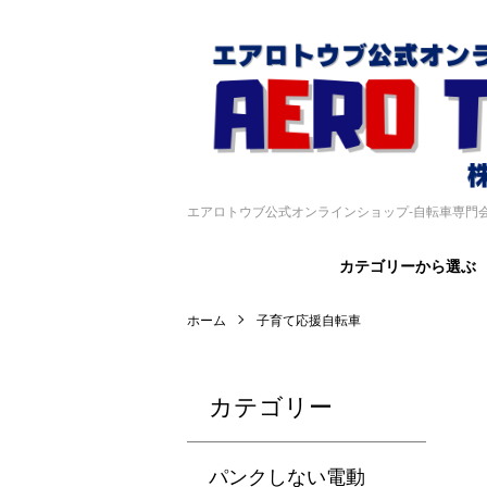
エアロトウブ公式オンラインショップ-自転車専門
カテゴリーから選ぶ
ホーム
子育て応援自転車
カテゴリー
パンクしない電動