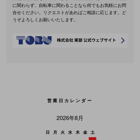
に関わらず、自転車に関わることなら何でもお気軽にお問
合せください。リクエストがあればご相談に応じます。ど
うぞよろしくお願いいたします。
営業日カレンダー
2026年8月
日
月
火
水
木
金
土