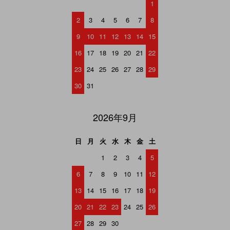
1
2
3
4
5
6
7
8
9
10
11
12
13
14
15
16
17
18
19
20
21
22
23
24
25
26
27
28
29
30
31
2026年9月
日
月
火
水
木
金
土
1
2
3
4
5
6
7
8
9
10
11
12
13
14
15
16
17
18
19
20
21
22
23
24
25
26
27
28
29
30