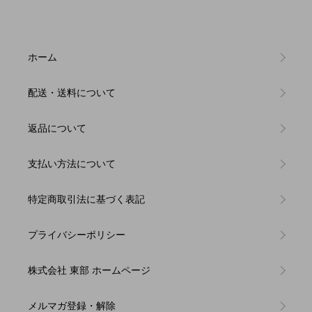
ホーム
配送・送料について
返品について
支払い方法について
特定商取引法に基づく表記
プライバシーポリシー
株式会社 東部 ホームページ
メルマガ登録・解除