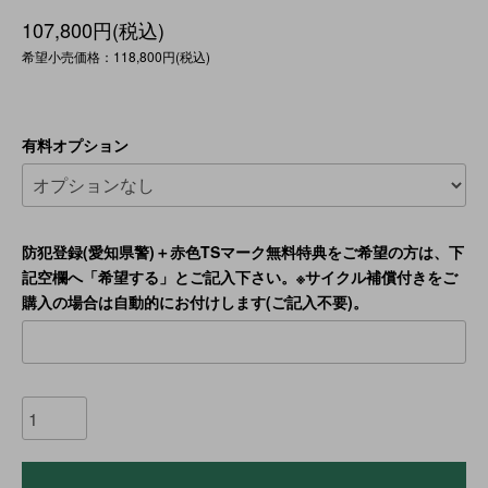
107,800円(税込)
希望小売価格：118,800円(税込)
有料オプション
防犯登録(愛知県警)＋赤色TSマーク無料特典をご希望の方は、下
記空欄へ「希望する」とご記入下さい。※サイクル補償付きをご
購入の場合は自動的にお付けします(ご記入不要)。