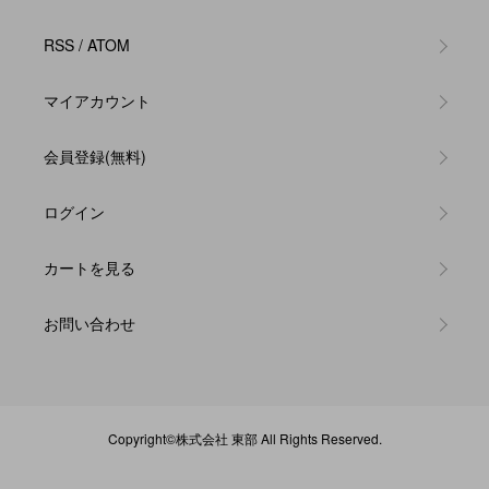
RSS
/
ATOM
マイアカウント
会員登録(無料)
ログイン
カートを見る
お問い合わせ
Copyright©
株式会社 東部
All Rights Reserved.