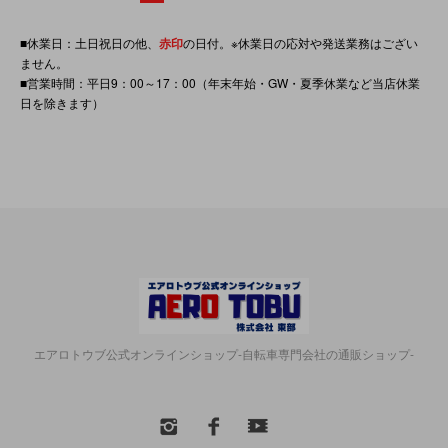
■休業日：土日祝日の他、
赤印
の日付。※休業日の応対や発送業務はござい
ません。
■営業時間：平日9：00～17：00（年末年始・GW・夏季休業など当店休業
日を除きます）
エアロトウブ公式オンラインショップ-自転車専門会社の通販ショップ-