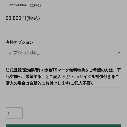
FD-266V-HDR-TC（送料込）
63,800円(税込)
有料オプション
防犯登録(愛知県警)＋赤色TSマーク無料特典をご希望の方は、下
記空欄へ「希望する」とご記入下さい。※サイクル補償付きをご
購入の場合は自動的にお付けします(ご記入不要)。