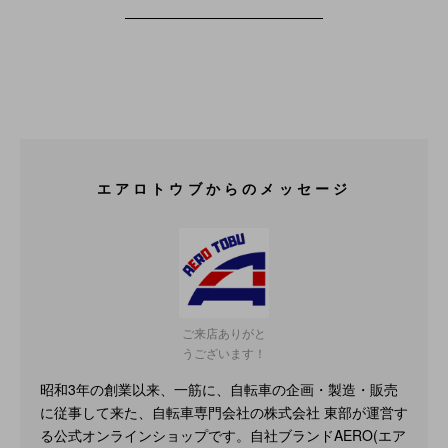
エアロトウブからのメッセージ
ご来店ありがと
うございます！
昭和3年の創業以来、一筋に、自転車の企画・製造・販売
に従事して来た、自転車専門会社の株式会社 東部が運営す
る公式オンラインショップです。自社ブランドAERO(エア