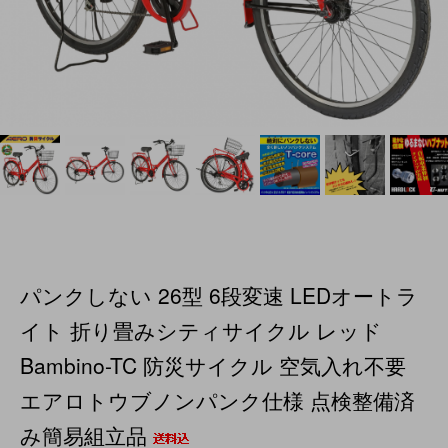
パンクしない 26型 6段変速 LEDオートラ
イト 折り畳みシティサイクル レッド
Bambino-TC 防災サイクル 空気入れ不要
エアロトウブノンパンク仕様 点検整備済
み簡易組立品