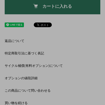
カートに入れる
返品について
特定商取引法に基づく表記
サイクル補償(有料オプション)について
オプションの値段詳細
この商品について問い合わせる
買い物を続ける