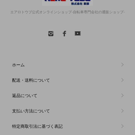
エアロトウブ公式オンラインショップ-自転車専門会社の通販ショップ-
ホーム
配送・送料について
返品について
支払い方法について
特定商取引法に基づく表記