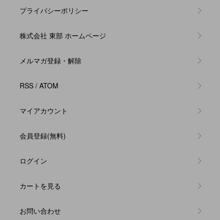
プライバシーポリシー
株式会社 東部 ホームページ
メルマガ登録・解除
RSS
/
ATOM
マイアカウント
会員登録(無料)
ログイン
カートを見る
お問い合わせ