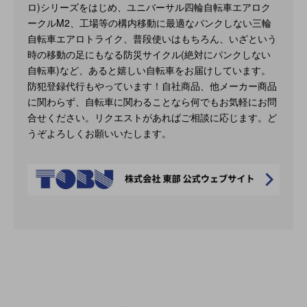
ロ)シリーズをはじめ、ユニバーサル四輪自転車エアロク
ークルM2、工場等の構内移動に最適なパンクしない三輪
自転車エアロトライク、普段使いはもちろん、いざという
時の移動の足にもなる防災サイクル(絶対にパンクしない
自転車)など、あると嬉しい自転車をお届けしています。
防犯登録代行もやっています！自社商品、他メーカー商品
に関わらず、自転車に関わることなら何でもお気軽にお問
合せください。リクエストがあればご相談に応じます。ど
うぞよろしくお願いいたします。