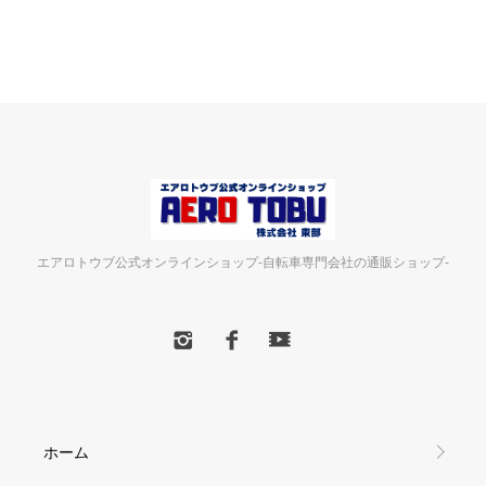
エアロトウブ公式オンラインショップ-自転車専門会社の通販ショップ-
ホーム