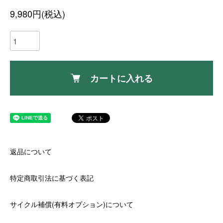
9,980円(税込)
カートに入れる
返品について
特定商取引法に基づく表記
サイクル補償(有料オプション)について