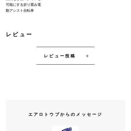
可能にする折り畳み電
動アシスト自転車
レビュー
レビュー投稿
エアロトウブからのメッセージ