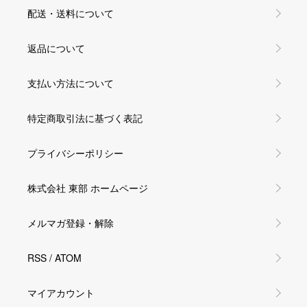
配送・送料について
返品について
支払い方法について
特定商取引法に基づく表記
プライバシーポリシー
株式会社 東部 ホームページ
メルマガ登録・解除
RSS
/
ATOM
マイアカウント