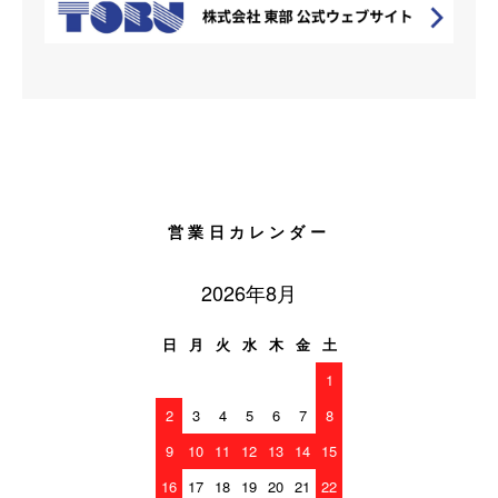
営業日カレンダー
2026年8月
日
月
火
水
木
金
土
1
2
3
4
5
6
7
8
9
10
11
12
13
14
15
16
17
18
19
20
21
22