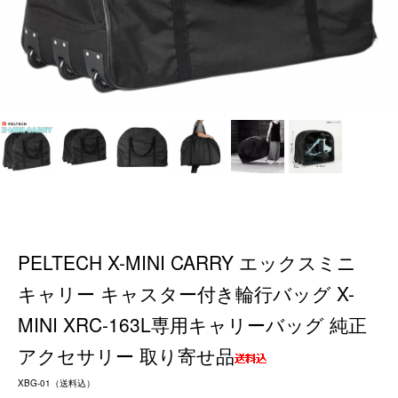
PELTECH X-MINI CARRY エックスミニ
キャリー キャスター付き輪行バッグ X-
MINI XRC-163L専用キャリーバッグ 純正
アクセサリー 取り寄せ品
XBG-01（送料込）