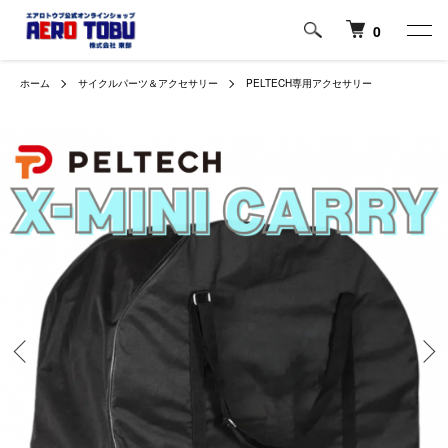
0
ホーム
サイクルパーツ＆アクセサリー
PELTECH専用アクセサリー