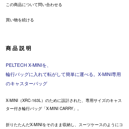
この商品について問い合わせる
買い物を続ける
商品説明
PELTECH X-MINIを、
輪行バッグに入れて転がして簡単に運べる。X-MINI専用
のキャスターバッグ
X-MINI（XRC-163L）のために設計された、専用サイズのキャス
ター付き輪行バッグ「X-MINI CARRY」。
折りたたんだX-MINIをそのまま収納し、スーツケースのようにコ